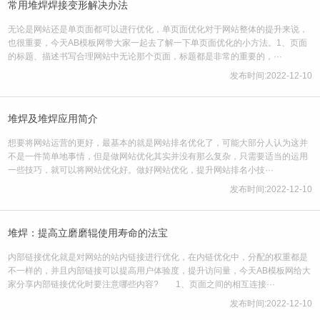
常用堆焊焊接变形解决办法
无论是网站还是单页面都可以进行优化，单页面优化对于网站整体的提升来说，
也很重要，今天AB模板网带大家一起去了解一下单页面优化的小方法。1、页面
的标题、描述书写合理网站中无论那个页面，标题都是非常的重要的，···
发布时间:2022-12-10
堆焊及堆焊应用简介
想要将网站运营的更好，最基本的就是网站排名优化了，可能大部分人认为这并
不是一件简单地事情，但是做网站优化其实并没有那么复杂，只需要适当的运用
一些技巧，就可以将网站优化好。做好网站优化，提升网站排名小技···
发布时间:2022-12-10
堆焊：提高立磨磨辊使用寿命的法宝
内部链接优化就是对网站的站内链接进行优化，在内链优化中，分配的权重都是
不一样的，并且内部链接可以提高用户体验度，提升访问量，今天AB模板网给大
家分享内部链接优化时要注意哪些内容? 1、页面之间的相互连接···
发布时间:2022-12-10